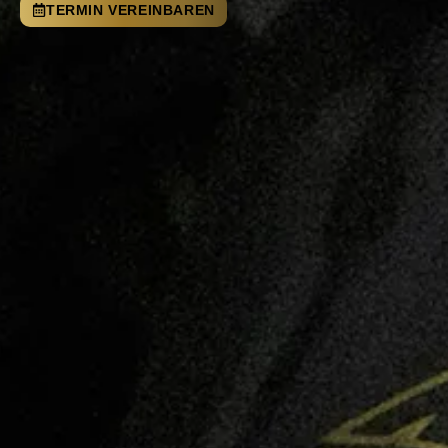
TERMIN VEREINBAREN