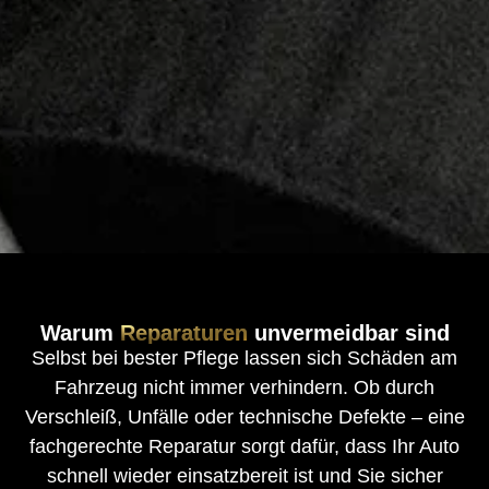
Warum
Reparaturen
unvermeidbar sind
Selbst bei bester Pflege lassen sich Schäden am
Fahrzeug nicht immer verhindern. Ob durch
Verschleiß, Unfälle oder technische Defekte – eine
fachgerechte Reparatur sorgt dafür, dass Ihr Auto
schnell wieder einsatzbereit ist und Sie sicher