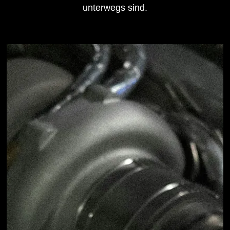
unterwegs sind.