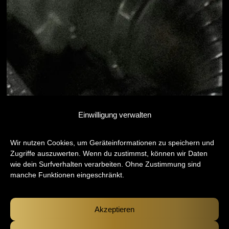
Einwilligung verwalten
Wir nutzen Cookies, um Geräteinformationen zu speichern und
Zugriffe auszuwerten. Wenn du zustimmst, können wir Daten
wie dein Surfverhalten verarbeiten. Ohne Zustimmung sind
manche Funktionen eingeschränkt.
Akzeptieren