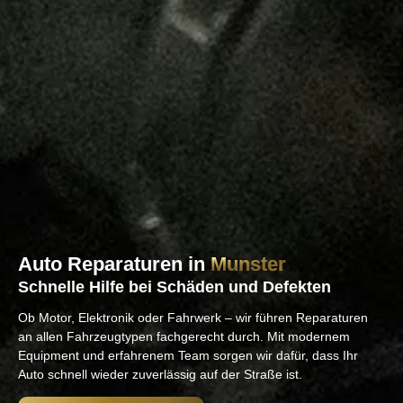
Auto Reparaturen in
Munster
Schnelle Hilfe bei Schäden und Defekten
Ob Motor, Elektronik oder Fahrwerk – wir führen Reparaturen
an allen Fahrzeugtypen fachgerecht durch. Mit modernem
Equipment und erfahrenem Team sorgen wir dafür, dass Ihr
Auto schnell wieder zuverlässig auf der Straße ist.